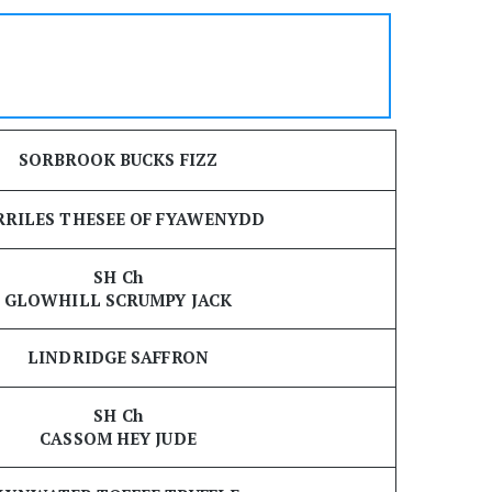
SORBROOK BUCKS FIZZ
RRILES THESEE OF FYAWENYDD
SH Ch
GLOWHILL SCRUMPY JACK
LINDRIDGE SAFFRON
SH Ch