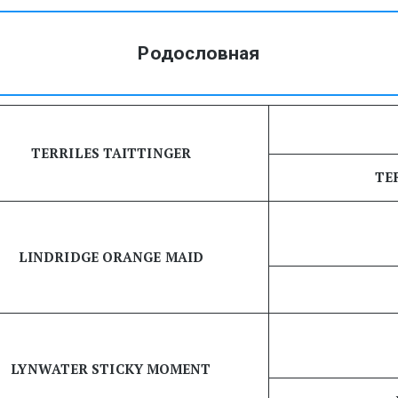
Родословная
TERRILES TAITTINGER
TE
LINDRIDGE ORANGE MAID
LYNWATER STICKY MOMENT