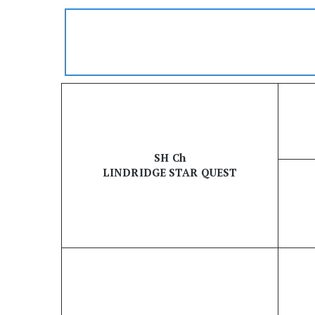
SH Ch
LINDRIDGE STAR QUEST