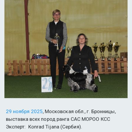
29 ноября 2025
, Московская обл., г. Бронницы, 
выставка всех пород ранга САС МОРОО КСС
Эксперт:  Konrad Tijana (Сербия).