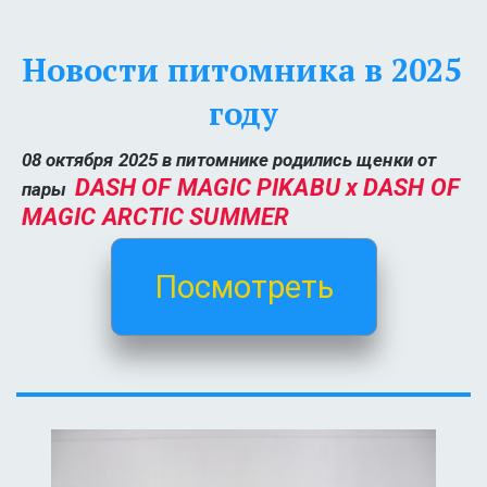
Новости питомника в 2025 
году
08 октября 2025 в питомнике родились щенки от 
DASH OF MAGIC PIKABU x DASH OF 
пары 
MAGIC ARCTIC SUMMER 
Посмотреть