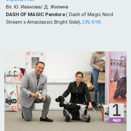
Вл. Ю. Иванова/ Д. Жилина
DASH OF MAGIC Pandora
 ( Dash of Magic Nord 
Stream x Amaclassic Bright Side),
 CW, КЧК
.