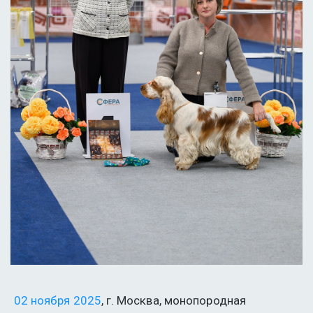
02 ноября 2025
, г. Москва, монопородная 